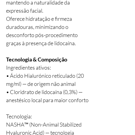
mantendo a naturalidade da
expressão facial.
Oferece hidratação e firmeza
duradouras, minimizando o
desconforto pós-procedimento
graças à presença de lidocaína.
Tecnologia & Composição
Ingredientes ativos:
• Ácido Hialurónico reticulado (20
mg/ml) — de origem não animal
• Cloridrato de lidocaína (0,3%) —
anestésico local para maior conforto
Tecnologia:
NASHA™ (Non-Animal Stabilized
Hyaluronic Acid) — tecnologia