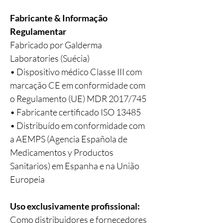
Fabricante & Informação
Regulamentar
Fabricado por Galderma
Laboratories (Suécia)
• Dispositivo médico Classe III com
marcação CE em conformidade com
o Regulamento (UE) MDR 2017/745
• Fabricante certificado ISO 13485
• Distribuído em conformidade com
a AEMPS (Agencia Española de
Medicamentos y Productos
Sanitarios) em Espanha e na União
Europeia
Uso exclusivamente profissional:
Como distribuidores e fornecedores