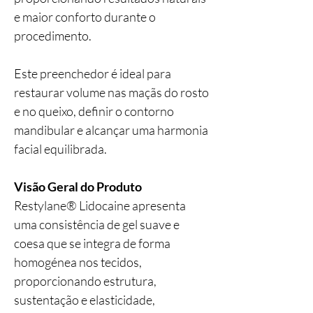
e maior conforto durante o
procedimento.
Este preenchedor é ideal para
restaurar volume nas maçãs do rosto
e no queixo, definir o contorno
mandibular e alcançar uma harmonia
facial equilibrada.
Visão Geral do Produto
Restylane® Lidocaine apresenta
uma consistência de gel suave e
coesa que se integra de forma
homogénea nos tecidos,
proporcionando estrutura,
sustentação e elasticidade,