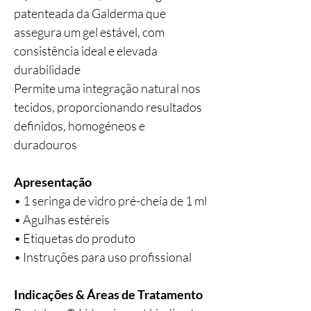
patenteada da Galderma que
assegura um gel estável, com
consistência ideal e elevada
durabilidade
Permite uma integração natural nos
tecidos, proporcionando resultados
definidos, homogéneos e
duradouros
Apresentação
• 1 seringa de vidro pré-cheia de 1 ml
• Agulhas estéreis
• Etiquetas do produto
• Instruções para uso profissional
Indicações & Áreas de Tratamento