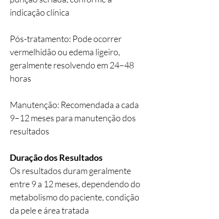
indicação clínica
Pós-tratamento: Pode ocorrer
vermelhidão ou edema ligeiro,
geralmente resolvendo em 24–48
horas
Manutenção: Recomendada a cada
9–12 meses para manutenção dos
resultados
Duração dos Resultados
Os resultados duram geralmente
entre 9 a 12 meses, dependendo do
metabolismo do paciente, condição
da pele e área tratada