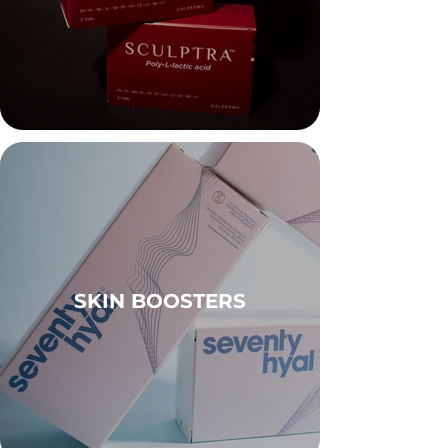
SKIN BOOSTERS