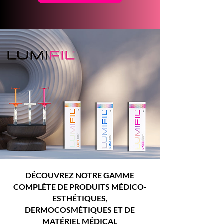
⁠DÉCOUVREZ NOTRE GAMME
COMPLÈTE DE PRODUITS MÉDICO-
ESTHÉTIQUES,
DERMOCOSMÉTIQUES ET DE
MATÉRIEL MÉDICAL