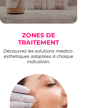
ZONES DE
TRAITEMENT
Découvrez les solutions médico-
esthétiques adaptées à chaque
indication.