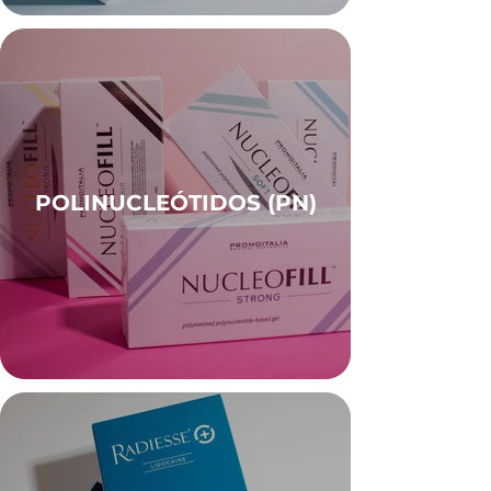
POLINUCLEÓTIDOS (PN)