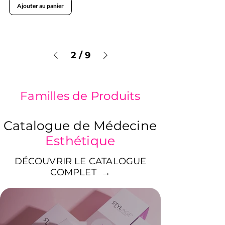
Ajouter au panier
2
/
9
Familles de Produits
Catalogue de Médecine
Esthétique
DÉCOUVRIR LE CATALOGUE
COMPLET →