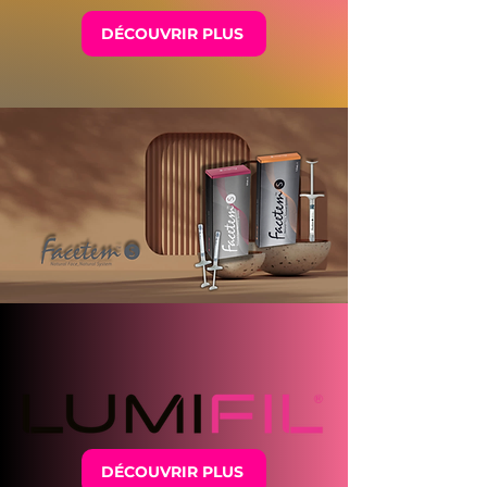
DÉCOUVRIR PLUS
DÉCOUVRIR PLUS