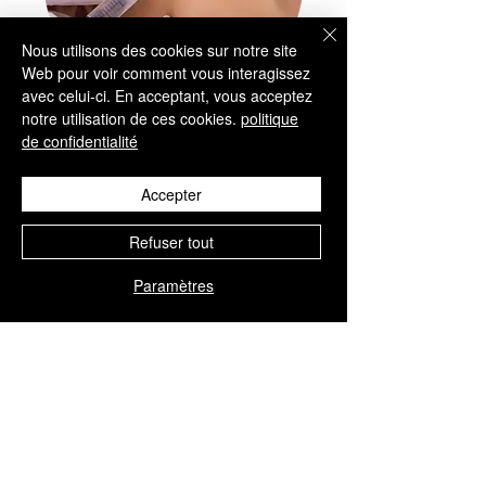
Nous utilisons des cookies sur notre site
Web pour voir comment vous interagissez
avec celui-ci. En acceptant, vous acceptez
notre utilisation de ces cookies.
politique
VISAGE
de confidentialité
Rajeunissement du visage
Accepter
Refuser tout
Paramètres