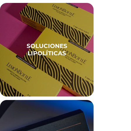
SOLUCIONES
LIPOLÍTICAS