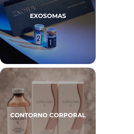
EXOSOMAS
CONTORNO CORPORAL