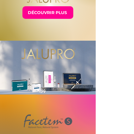
DÉCOUVRIR PLUS