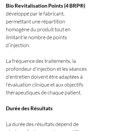
Bio Revitalisation Points (4 BRP®)
développé par le fabricant,
permettant une répartition
homogène du produit tout en
limitant le nombre de points
d'injection.
La fréquence des traitements, la
profondeur d'injection et les séances
d'entretien doivent être adaptées à
l'évaluation clinique et aux objectifs
thérapeutiques de chaque patient.
Durée des Résultats
La durée des résultats dépend de