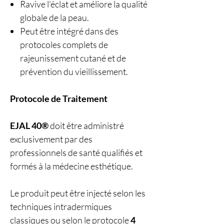
Ravive l'éclat et améliore la qualité
globale de la peau.
Peut être intégré dans des
protocoles complets de
rajeunissement cutané et de
prévention du vieillissement.
Protocole de Traitement
EJAL 40®
doit être administré
exclusivement par des
professionnels de santé qualifiés et
formés à la médecine esthétique.
Le produit peut être injecté selon les
techniques intradermiques
classiques ou selon le protocole
4