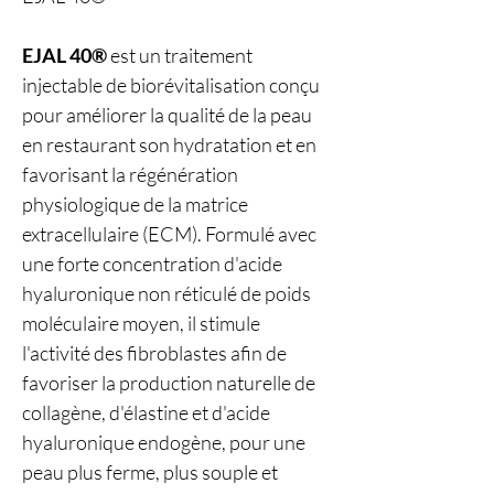
EJAL 40®
est un traitement
injectable de biorévitalisation conçu
pour améliorer la qualité de la peau
en restaurant son hydratation et en
favorisant la régénération
physiologique de la matrice
extracellulaire (ECM). Formulé avec
une forte concentration d'acide
hyaluronique non réticulé de poids
moléculaire moyen, il stimule
l'activité des fibroblastes afin de
favoriser la production naturelle de
collagène, d'élastine et d'acide
hyaluronique endogène, pour une
peau plus ferme, plus souple et