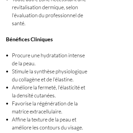
revitalisation dermique, selon
l'évaluation du professionnel de
santé.
Bénéfices Cliniques
Procure une hydratation intense
de la peau.
Stimule la synthèse physiologique
du collagène et de l'élastine.
Améliore la fermeté, l'élasticité et
la densité cutanées.
Favorise la régénération de la
matrice extracellulaire.
Affine la texture de la peau et
améliore les contours du visage.