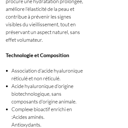
procure une hydratation prolongée,
améliore l'élasticité de la peau et
contribue à prévenir les signes
visibles du vieillissement, tout en
préservant un aspect naturel, sans
effet volumateur.
Technologie et Composition
Association d'acide hyaluronique
réticulé et non réticulé.
Acide hyaluronique d'origine
biotechnologique, sans
composants d'origine animale.
Complexe bioactif enrichi en
:Acides aminés.
Antioxydants.