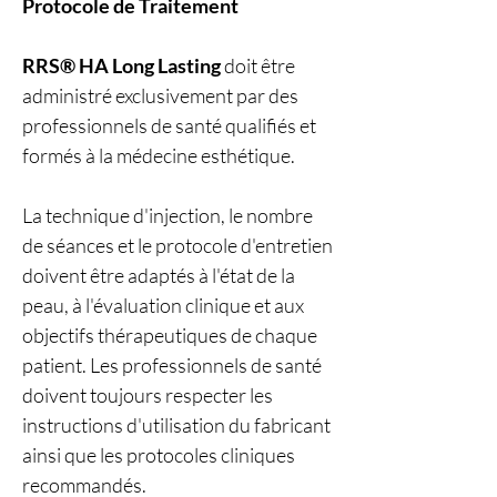
Protocole de Traitement
RRS® HA Long Lasting
doit être
administré exclusivement par des
professionnels de santé qualifiés et
formés à la médecine esthétique.
La technique d'injection, le nombre
de séances et le protocole d'entretien
doivent être adaptés à l'état de la
peau, à l'évaluation clinique et aux
objectifs thérapeutiques de chaque
patient. Les professionnels de santé
doivent toujours respecter les
instructions d'utilisation du fabricant
ainsi que les protocoles cliniques
recommandés.