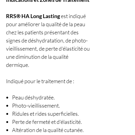
RRS® HA Long Lasting
est indiqué
pour améliorer la qualité de la peau
chez les patients présentant des
signes de déshydratation, de photo-
vieillissement, de perte d'élasticité ou
une diminution de la qualité
dermique.
Indiqué pour le traitement de :
Peau déshydratée.
Photo-vieillissement.
Ridules et rides superficielles.
Perte de fermeté et d'élasticité.
Altération de la qualité cutanée.