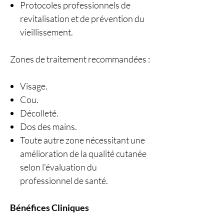
Protocoles professionnels de
revitalisation et de prévention du
vieillissement.
Zones de traitement recommandées :
Visage.
Cou.
Décolleté.
Dos des mains.
Toute autre zone nécessitant une
amélioration de la qualité cutanée
selon l'évaluation du
professionnel de santé.
Bénéfices Cliniques