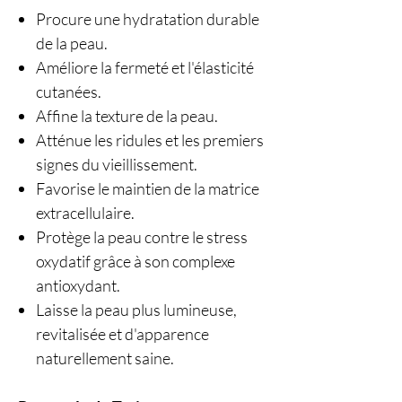
Procure une hydratation durable
de la peau.
Améliore la fermeté et l'élasticité
cutanées.
Affine la texture de la peau.
Atténue les ridules et les premiers
signes du vieillissement.
Favorise le maintien de la matrice
extracellulaire.
Protège la peau contre le stress
oxydatif grâce à son complexe
antioxydant.
Laisse la peau plus lumineuse,
revitalisée et d'apparence
naturellement saine.