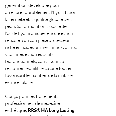
génération, développé pour
améliorer durablement l'hydratation,
la fermeté et la qualité globale de la
peau. Sa formulation associe de
l'acide hyaluronique réticulé et non
réticulé à un complexe protecteur
riche en acides aminés, antioxydants,
vitamines et autres actifs
biofonctionnels, contribuant à
restaurer l'équilibre cutané tout en
favorisant le maintien de la matrice
extracellulaire.
Conçu pour les traitements
professionnels de médecine
esthétique,
RRS® HA Long Lasting