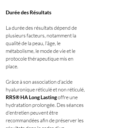
Durée des Résultats
La durée des résultats dépend de
plusieurs facteurs, notamment la
qualité de la peau, l'âge, le
métabolisme, le mode de vie et le
protocole thérapeutique mis en
place.
Grâce à son association d'acide
hyaluronique réticulé et non réticulé,
RRS® HA Long Lasting
offre une
hydratation prolongée. Des séances
d'entretien peuvent être
recommandées afin de préserver les