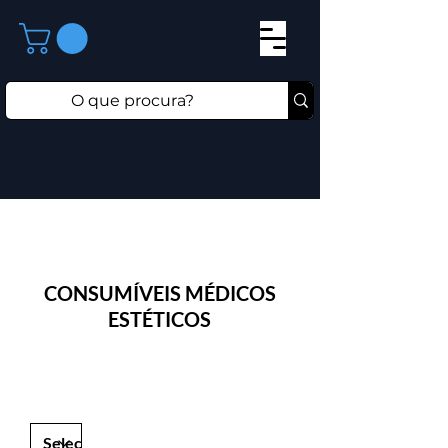
CONSUMÍVEIS MÉDICOS
ESTÉTICOS