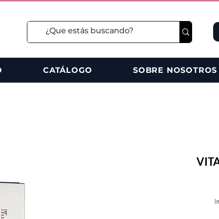
O
CATÁLOGO
SOBRE NOSOTROS
VITA
I