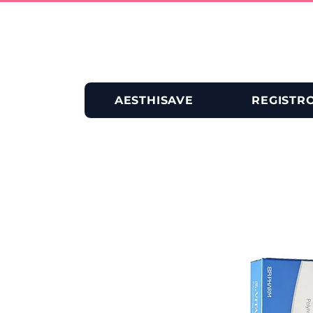
AESTHISAVE
REGISTR