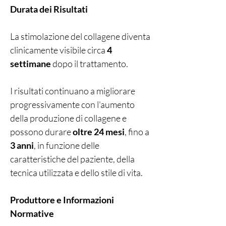
Durata dei Risultati
La stimolazione del collagene diventa
clinicamente visibile circa
4
settimane
dopo il trattamento.
I risultati continuano a migliorare
progressivamente con l'aumento
della produzione di collagene e
possono durare
oltre 24 mesi
, fino a
3 anni
, in funzione delle
caratteristiche del paziente, della
tecnica utilizzata e dello stile di vita.
Produttore e Informazioni
Normative