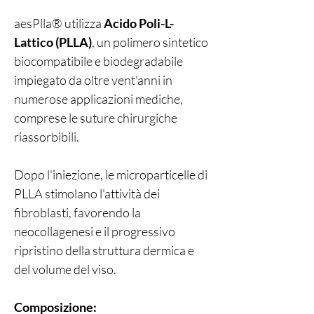
aesPlla® utilizza
Acido Poli-L-
Lattico (PLLA)
, un polimero sintetico
biocompatibile e biodegradabile
impiegato da oltre vent'anni in
numerose applicazioni mediche,
comprese le suture chirurgiche
riassorbibili.
Dopo l'iniezione, le microparticelle di
PLLA stimolano l'attività dei
fibroblasti, favorendo la
neocollagenesi e il progressivo
ripristino della struttura dermica e
del volume del viso.
Composizione: