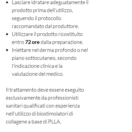
Lasciare idratare adeguatamente il
prodotto prima dell'utilizzo,
seguendo il protocollo
raccomandato dal produttore.
Utilizzare il prodotto ricostituito
entro
72 ore
dalla preparazione.
Iniettare nel derma profondo o nel
piano sottocutaneo, secondo
l'indicazione clinica e la
valutazione del medico.
Il trattamento deve essere eseguito
esclusivamente da professionisti
sanitari qualificati con esperienza
nell'utilizzo di biostimolatori di
collagene a base di PLLA.