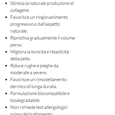
Stimola la naturale produzione di
collagene.
Favorisce un ringiovanimento
progressivo e dall'aspetto
naturale.
Ripristina gradualmente il volume
perso.
Migliora la tonicità e l'elasticità
della pelle.
Riduce rughe e pieghe da
moderate a severe.
Favorisce un rimodellamento
dermico di lunga durata.
Formulazione biocompatibile e
biodegradabile.
Non richiede test allergologici
prima del trattamento.