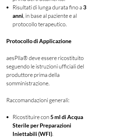
Risultati di lunga durata fino a
3
anni
, in base al paziente e al
protocollo terapeutico.
Protocollo di Applicazione
aesPlla® deve essere ricostituito
seguendo le istruzioni ufficiali del
produttore prima della
somministrazione.
Raccomandazioni generali:
Ricostituire con
5 ml di Acqua
Sterile per Preparazioni
Iniettabili (WFI)
.