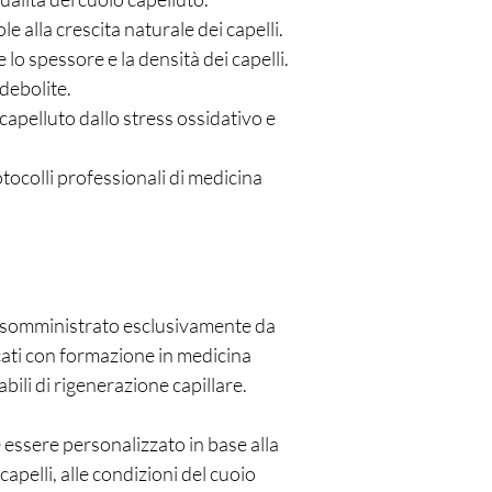
 alla crescita naturale dei capelli.
o spessore e la densità dei capelli.
ndebolite.
capelluto dallo stress ossidativo e
tocolli professionali di medicina
 somministrato esclusivamente da
icati con formazione in medicina
abili di rigenerazione capillare.
 essere personalizzato in base alla
 capelli, alle condizioni del cuoio