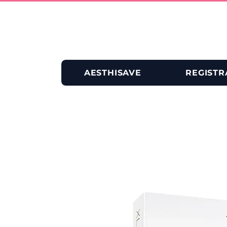
AESTHISAVE
REGISTR