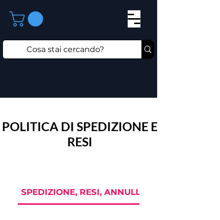
POLITICA DI SPEDIZIONE E
RESI
SPEDIZIONE, RESI, ANNULLAMENTO ORDINI 