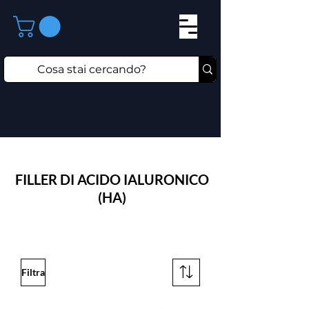
FILLER DI ACIDO IALURONICO
(HA)
Filtra