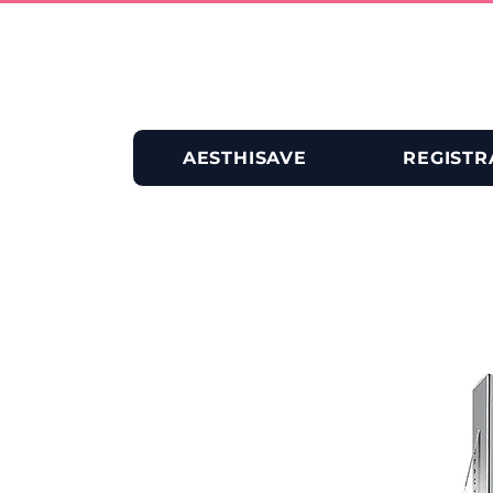
AESTHISAVE
REGISTR