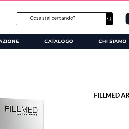
AZIONE
CATALOGO
CHI SIAMO
FILLMED AR