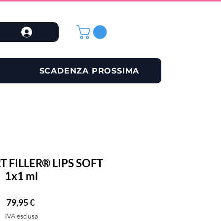
SCADENZA PROSSIMA
T FILLER® LIPS SOFT
1x1 ml
Prezzo
79,95 €
IVA esclusa