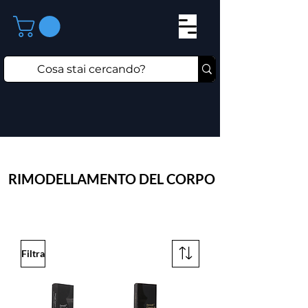
RIMODELLAMENTO DEL CORPO
Filtra