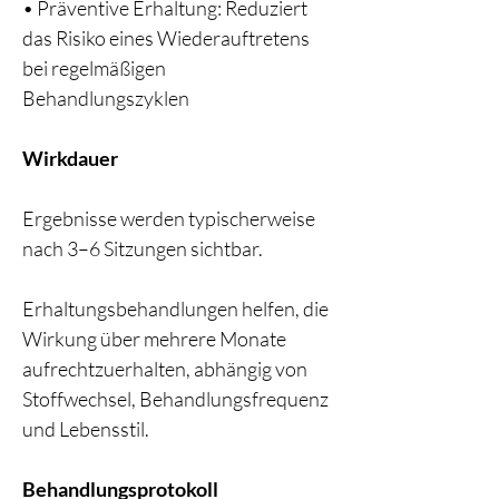
• Präventive Erhaltung: Reduziert
das Risiko eines Wiederauftretens
bei regelmäßigen
Behandlungszyklen
Wirkdauer
Ergebnisse werden typischerweise
nach 3–6 Sitzungen sichtbar.
Erhaltungsbehandlungen helfen, die
Wirkung über mehrere Monate
aufrechtzuerhalten, abhängig von
Stoffwechsel, Behandlungsfrequenz
und Lebensstil.
Behandlungsprotokoll