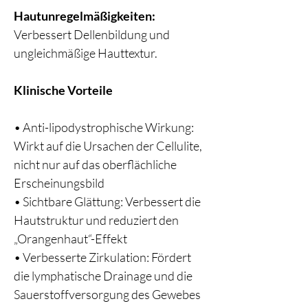
Hautunregelmäßigkeiten:
Verbessert Dellenbildung und
ungleichmäßige Hauttextur.
Klinische Vorteile
• Anti-lipodystrophische Wirkung:
Wirkt auf die Ursachen der Cellulite,
nicht nur auf das oberflächliche
Erscheinungsbild
• Sichtbare Glättung: Verbessert die
Hautstruktur und reduziert den
„Orangenhaut“-Effekt
• Verbesserte Zirkulation: Fördert
die lymphatische Drainage und die
Sauerstoffversorgung des Gewebes