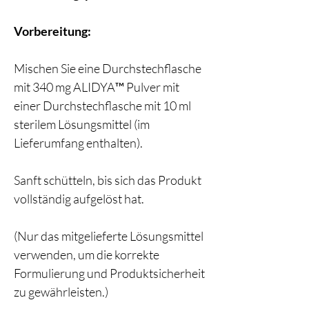
Vorbereitung:
Mischen Sie eine Durchstechflasche
mit 340 mg ALIDYA™ Pulver mit
einer Durchstechflasche mit 10 ml
sterilem Lösungsmittel (im
Lieferumfang enthalten).
Sanft schütteln, bis sich das Produkt
vollständig aufgelöst hat.
(Nur das mitgelieferte Lösungsmittel
verwenden, um die korrekte
Formulierung und Produktsicherheit
zu gewährleisten.)