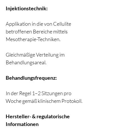
Injektionstechnik:
Applikation in die von Cellulite
betroffenen Bereiche mittels
Mesotherapie-Techniken.
Gleichmäßige Verteilung im
Behandlungsareal.
Behandlungsfrequenz:
In der Regel 1–2 Sitzungen pro
Woche gemäß klinischem Protokoll.
Hersteller- & regulatorische
Informationen