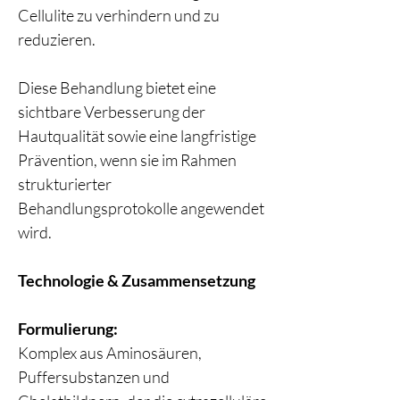
Cellulite zu verhindern und zu
reduzieren.
Diese Behandlung bietet eine
sichtbare Verbesserung der
Hautqualität sowie eine langfristige
Prävention, wenn sie im Rahmen
strukturierter
Behandlungsprotokolle angewendet
wird.
Technologie & Zusammensetzung
Formulierung:
Komplex aus Aminosäuren,
Puffersubstanzen und