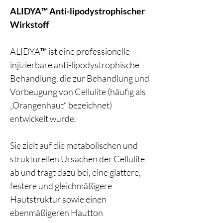
ALIDYA™ Anti-lipodystrophischer
Wirkstoff
ALIDYA™ ist eine professionelle
injizierbare anti-lipodystrophische
Behandlung, die zur Behandlung und
Vorbeugung von Cellulite (häufig als
„Orangenhaut“ bezeichnet)
entwickelt wurde.
Sie zielt auf die metabolischen und
strukturellen Ursachen der Cellulite
ab und trägt dazu bei, eine glattere,
festere und gleichmäßigere
Hautstruktur sowie einen
ebenmäßigeren Hautton