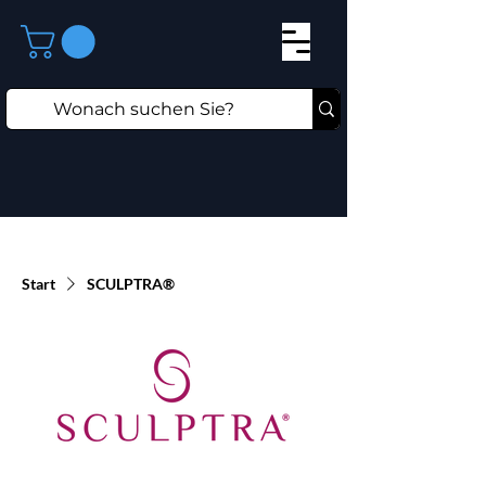
Start
SCULPTRA®