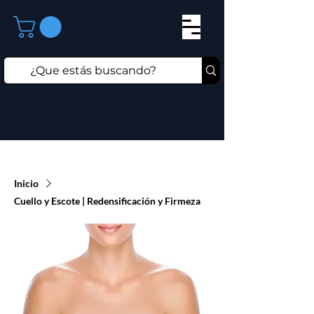
Inicio
Cuello y Escote | Redensificación y Firmeza