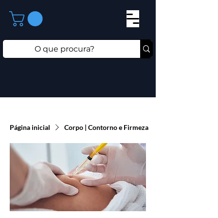
Página inicial
Corpo | Contorno e Firmeza