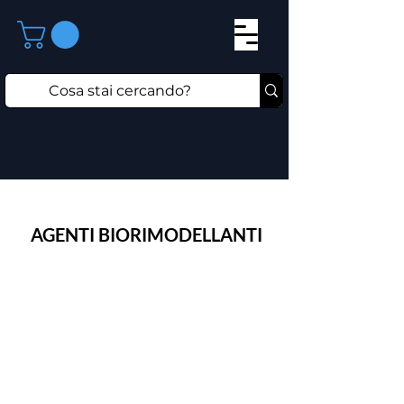
AGENTI BIORIMODELLANTI