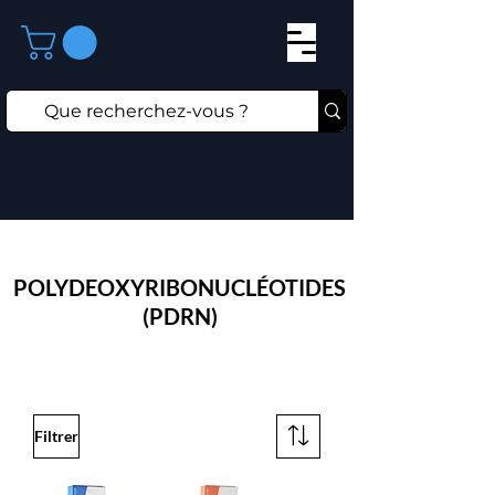
⁠POLYDEOXYRIBONUCLÉOTIDES
(PDRN)
Filtrer