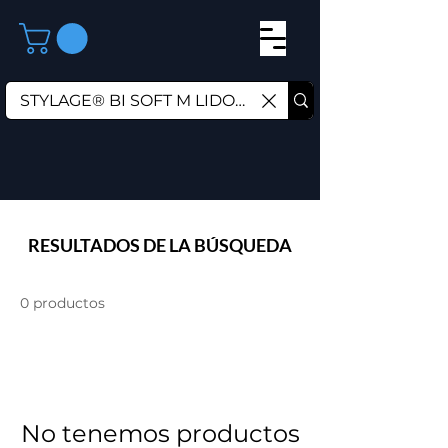
RESULTADOS DE LA BÚSQUEDA
0 productos
No tenemos productos