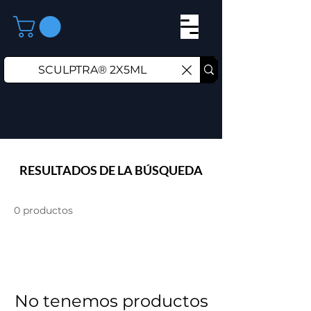
RESULTADOS DE LA BÚSQUEDA
0 productos
No tenemos productos