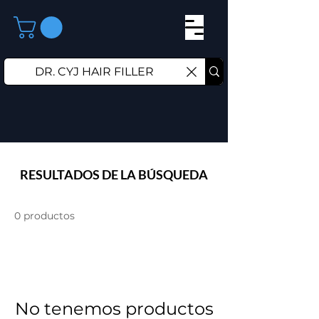
RESULTADOS DE LA BÚSQUEDA
0 productos
No tenemos productos