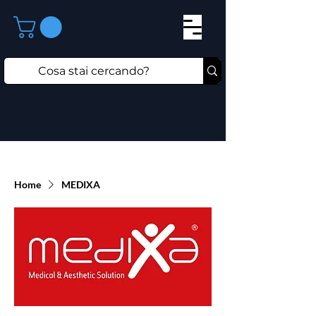
Home
MEDIXA