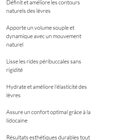
Définit et améliore les contours
naturels des lèvres
Apporte un volume souple et
dynamique avec un mouvement
naturel
Lisse les rides péribuccales sans
rigidité
Hydrate et améliore l’élasticité des
lèvres
Assure un confort optimal grâce à la
lidocaïne
Résultats esthétiques durables tout