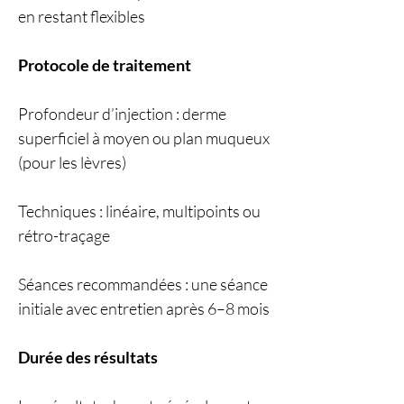
en restant flexibles
Protocole de traitement
Profondeur d’injection : derme
superficiel à moyen ou plan muqueux
(pour les lèvres)
Techniques : linéaire, multipoints ou
rétro-traçage
Séances recommandées : une séance
initiale avec entretien après 6–8 mois
Durée des résultats