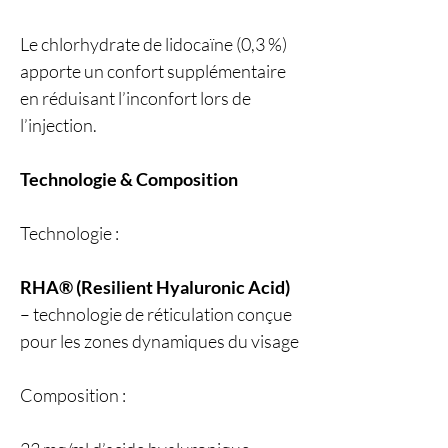
Le chlorhydrate de lidocaïne (0,3 %)
apporte un confort supplémentaire
en réduisant l’inconfort lors de
l’injection.
Technologie & Composition
Technologie :
RHA® (Resilient Hyaluronic Acid)
– technologie de réticulation conçue
pour les zones dynamiques du visage
Composition :