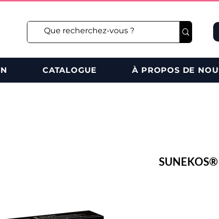
ON
CATALOGUE
À PROPOS DE NOU
SUNEKOS® 