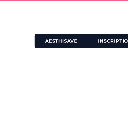
AESTHISAVE
INSCRIPTI