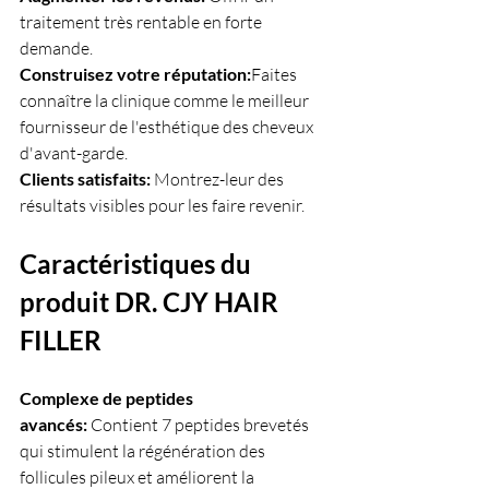
traitement très rentable en forte 
demande.
Construisez votre réputation:
Faites 
connaître la clinique comme le meilleur 
fournisseur de l'esthétique des cheveux 
d'avant-garde.
Clients satisfaits: 
Montrez-leur des 
résultats visibles pour les faire revenir.
Caractéristiques du 
produit DR. CJY HAIR 
FILLER
Complexe de peptides 
avancés:
 Contient 7 peptides brevetés 
qui stimulent la régénération des 
follicules pileux et améliorent la 