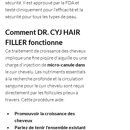
sécurité. Il est approuvé par la FDA et 
testé cliniquement pour l'efficacité et la 
sécurité pour tous les types de peau.
Comment DR. CYJ HAIR 
FILLER fonctionne
Ce traitement de croissance des cheveux 
implique une fine piqûre d'aiguille ou une 
charge d'injection de 
micro-canule dans 
le cuir chevelu. Les nutriments essentiels 
à la recherche profonde et la circulation 
sanguine pour le cuir chevelu sont reçus 
directement par les follicules pileux à 
travers. Cette procédure aide:
Promouvoir la croissance des 
cheveux
Parlez de tenir l'ensemble existant 