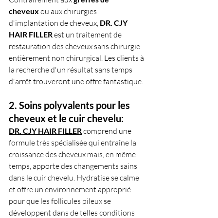
cheveux
 ou aux chirurgies 
d'implantation de cheveux, 
DR. CJY 
HAIR FILLER
 est un traitement de 
restauration des cheveux sans chirurgie 
entièrement non chirurgical. Les clients à 
la recherche d'un résultat sans temps 
d'arrêt trouveront une offre fantastique.
2. Soins polyvalents pour les 
cheveux et le cuir chevelu: 
DR. CJY HAIR FILLER
 comprend une 
formule très spécialisée qui entraîne la 
croissance des cheveux mais, en même 
temps, apporte des changements sains 
dans le cuir chevelu. Hydratise se calme 
et offre un environnement approprié 
pour que les follicules pileux se 
développent dans de telles conditions 