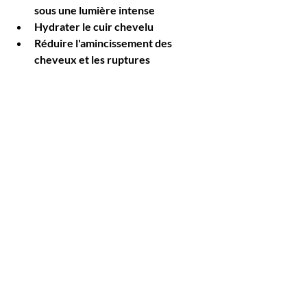
sous une lumière intense
Hydrater le cuir chevelu
Réduire l'amincissement des 
cheveux et les ruptures