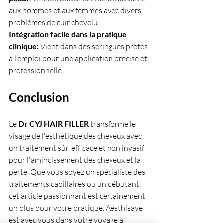
aux hommes et aux femmes avec divers 
problèmes de cuir chevelu.
Intégration facile dans la pratique 
clinique:
 Vient dans des seringues prêtes 
à l’emploi pour une application précise et 
professionnelle.
Conclusion
Le
 Dr CYJ HAIR FILLER
 transforme le 
visage de l'esthétique des cheveux avec 
un traitement sûr, efficace et non invasif 
pour l'amincissement des cheveux et la 
perte. Que vous soyez un spécialiste des 
traitements capillaires ou un débutant, 
cet article passionnant est certainement 
un plus pour votre pratique. Aesthisave 
est avec vous dans votre voyage à 