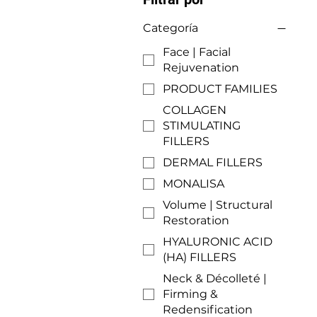
Categoría
Face | Facial
Rejuvenation
PRODUCT FAMILIES
COLLAGEN
STIMULATING
FILLERS
DERMAL FILLERS
MONALISA
Volume | Structural
Restoration
HYALURONIC ACID
(HA) FILLERS
Neck & Décolleté |
Firming &
Redensification