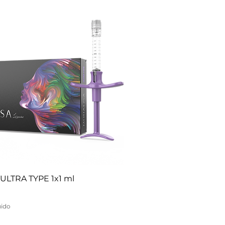
ULTRA TYPE 1x1 ml
uido