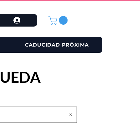
CADUCIDAD PRÓXIMA
QUEDA