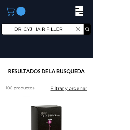
RESULTADOS DE LA BÚSQUEDA
106 productos
Filtrar y ordenar