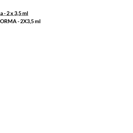
 - 2 x 3,5 ml
RMA - 2X3,5 ml