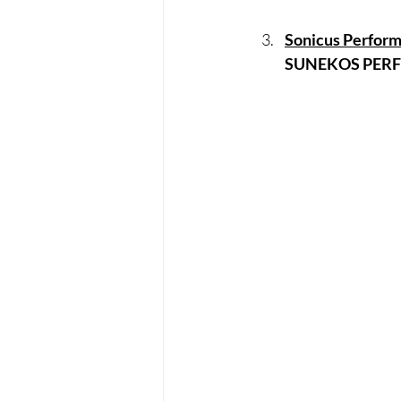
Sonicus Performa
SUNEKOS PERFO