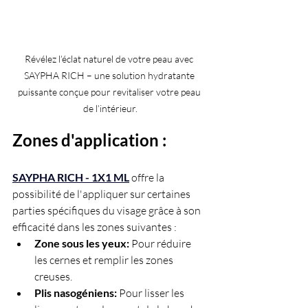
Révélez l’éclat naturel de votre peau avec 
SAYPHA RICH – une solution hydratante 
puissante conçue pour revitaliser votre peau 
de l’intérieur.
Zones d'application :
SAYPHA RICH - 1X1 ML
offre la 
possibilité de l'appliquer sur certaines 
parties spécifiques du visage grâce à son 
efficacité dans les zones suivantes :
Zone sous les yeux: 
Pour réduire 
les cernes et remplir les zones 
creuses.
Plis nasogéniens:
 Pour lisser les 