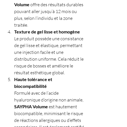
Volume
 offre des résultats durables 
pouvant aller jusqu’à 12 mois ou 
plus, selon l’individu et la zone 
traitée.
Texture de gel lisse et homogène
Le produit possède une consistance 
de gel lisse et élastique, permettant 
une injection facile et une 
distribution uniforme. Cela réduit le 
risque de bosses et améliore le 
résultat esthétique global.
Haute tolérance et 
biocompatibilité
Formulé avec de l’acide 
hyaluronique d’origine non animale, 
SAYPHA Volume
 est hautement 
biocompatible, minimisant le risque 
de réactions allergiques ou d’effets 
secondaires. Il est également certifié 