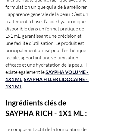
formulation unique qui aide à améliorer 
l'apparence générale de la peau. C’est un 
traitement à base d’acide hyaluronique, 
disponible dans un format pratique de 
1x1 mL, garantissant une précision et 
une facilité d’utilisation. Le produit est 
principalement utilisé pour l’esthétique 
faciale, apportant une volumisation 
efficace et une hydratation de la peau. Il 
existe également le
SAYPHA VOLUME - 
1X1 ML
, 
SAYPHA FILLER LIDOCAINE - 
1X1 ML
.
Ingrédients clés de 
SAYPHA RICH - 1X1 ML :
Le composant actif de la formulation de 