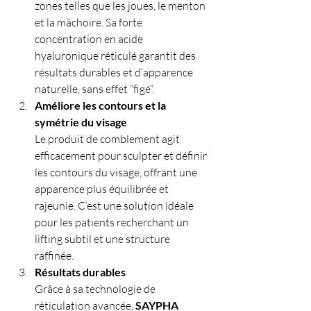
zones telles que les joues, le menton 
et la mâchoire. Sa forte 
concentration en acide 
hyaluronique réticulé garantit des 
résultats durables et d’apparence 
naturelle, sans effet “figé”.
Améliore les contours et la 
symétrie du visage
Le produit de comblement agit 
efficacement pour sculpter et définir 
les contours du visage, offrant une 
apparence plus équilibrée et 
rajeunie. C’est une solution idéale 
pour les patients recherchant un 
lifting subtil et une structure 
raffinée.
Résultats durables
Grâce à sa technologie de 
réticulation avancée, 
SAYPHA 