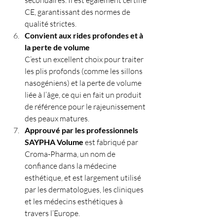
CE, garantissant des normes de 
qualité strictes.
Convient aux rides profondes et à 
la perte de volume
C’est un excellent choix pour traiter 
les plis profonds (comme les sillons 
nasogéniens) et la perte de volume 
liée à l’âge, ce qui en fait un produit 
de référence pour le rajeunissement 
des peaux matures.
Approuvé par les professionnels
SAYPHA Volume
 est fabriqué par 
Croma-Pharma, un nom de 
confiance dans la médecine 
esthétique, et est largement utilisé 
par les dermatologues, les cliniques 
et les médecins esthétiques à 
travers l’Europe.