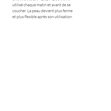
utilisé chaque matin et avant de se 
coucher. La peau devient plus ferme 
et plus flexible après son utilisation.