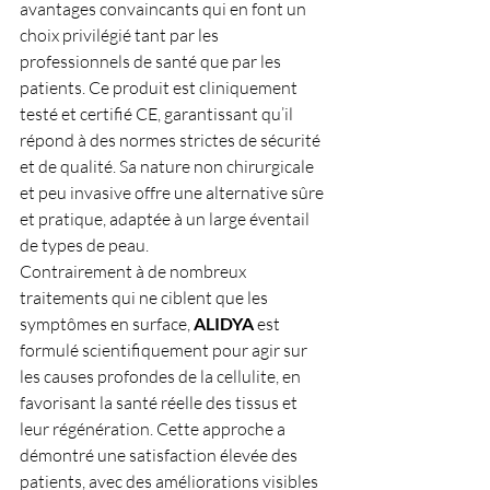
avantages convaincants qui en font un 
choix privilégié tant par les 
professionnels de santé que par les 
patients. Ce produit est cliniquement 
testé et certifié CE, garantissant qu’il 
répond à des normes strictes de sécurité 
et de qualité. Sa nature non chirurgicale 
et peu invasive offre une alternative sûre 
et pratique, adaptée à un large éventail 
de types de peau.
Contrairement à de nombreux 
traitements qui ne ciblent que les 
symptômes en surface, 
ALIDYA 
est 
formulé scientifiquement pour agir sur 
les causes profondes de la cellulite, en 
favorisant la santé réelle des tissus et 
leur régénération. Cette approche a 
démontré une satisfaction élevée des 
patients, avec des améliorations visibles 