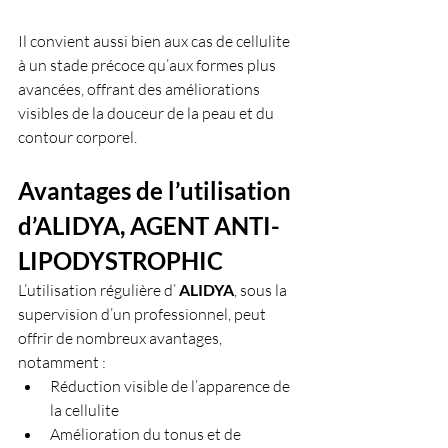
Il convient aussi bien aux cas de cellulite 
à un stade précoce qu’aux formes plus 
avancées, offrant des améliorations 
visibles de la douceur de la peau et du 
contour corporel.
Avantages de l’utilisation 
d’ALIDYA, AGENT ANTI-
LIPODYSTROPHIC 
L’utilisation régulière d’ 
ALIDYA
, sous la 
supervision d’un professionnel, peut 
offrir de nombreux avantages, 
notamment :
Réduction visible de l’apparence de 
la cellulite
Amélioration du tonus et de 