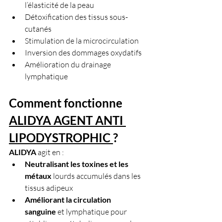
l’élasticité de la peau
Détoxification des tissus sous-
cutanés
Stimulation de la microcirculation
Inversion des dommages oxydatifs
Amélioration du drainage 
lymphatique
Comment fonctionne
ALIDYA AGENT ANTI 
LIPODYSTROPHIC 
?
ALIDYA 
agit en :
Neutralisant les toxines et les 
métaux 
lourds accumulés dans les 
tissus adipeux
Améliorant la circulation 
sanguine
 et lymphatique pour 