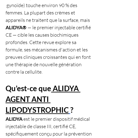
 gynoïde) touche environ 90 % des 
femmes. La plupart des crèmes et 
appareils ne traitent que la surface, mais 
ALIDYA® 
— le premier injectable certifié 
CE — cible les causes biochimiques 
profondes. Cette revue explore sa 
formule, ses mécanismes d'action et les 
preuves cliniques croissantes qui en font 
une thérapie de nouvelle génération 
contre la cellulite.
Qu’est-ce que
 ALIDYA 
AGENT ANTI 
LIPODYSTROPHIC
?
ALIDYA 
est le premier dispositif médical 
injectable de classe III, certifié CE, 
spécifiquement conçu pour la prévention 