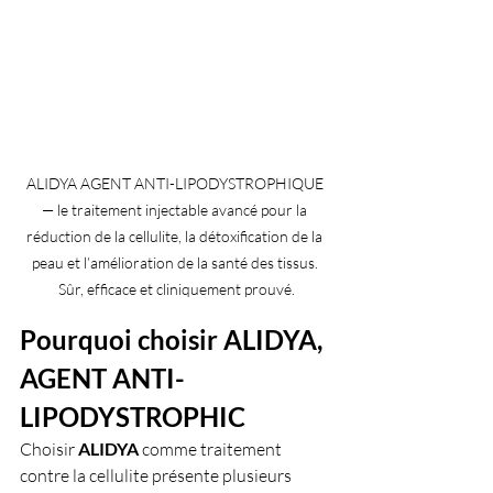
ALIDYA AGENT ANTI-LIPODYSTROPHIQUE 
— le traitement injectable avancé pour la 
réduction de la cellulite, la détoxification de la 
peau et l’amélioration de la santé des tissus. 
Sûr, efficace et cliniquement prouvé.
Pourquoi choisir ALIDYA, 
AGENT ANTI-
LIPODYSTROPHIC 
Choisir 
ALIDYA 
comme traitement 
contre la cellulite présente plusieurs 