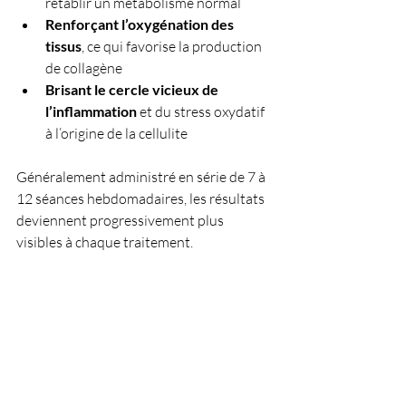
rétablir un métabolisme normal
Renforçant l’oxygénation des 
tissus
, ce qui favorise la production 
de collagène
Brisant le cercle vicieux de 
l’inflammation
 et du stress oxydatif 
à l’origine de la cellulite
Généralement administré en série de 7 à 
12 séances hebdomadaires, les résultats 
deviennent progressivement plus 
visibles à chaque traitement.