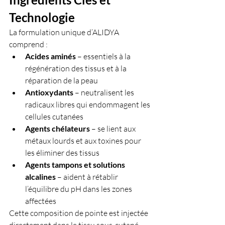
Technologie
La formulation unique d’ALIDYA 
comprend :
Acides aminés
 – essentiels à la 
régénération des tissus et à la 
réparation de la peau
Antioxydants
 – neutralisent les 
radicaux libres qui endommagent les 
cellules cutanées
Agents chélateurs
 – se lient aux 
métaux lourds et aux toxines pour 
les éliminer des tissus
Agents tampons et solutions 
alcalines
 – aident à rétablir 
l’équilibre du pH dans les zones 
affectées
Cette composition de pointe est injectée 