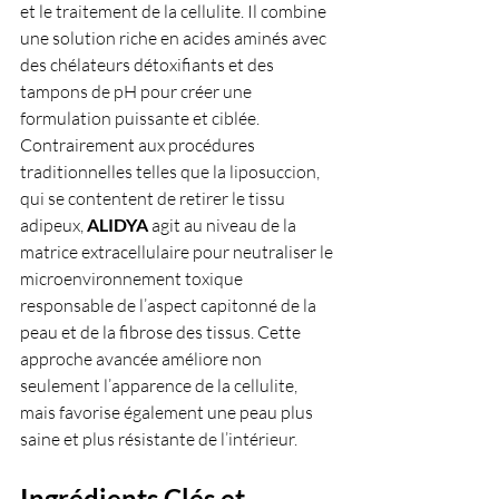
et le traitement de la cellulite. Il combine 
une solution riche en acides aminés avec 
des chélateurs détoxifiants et des 
tampons de pH pour créer une 
formulation puissante et ciblée. 
Contrairement aux procédures 
traditionnelles telles que la liposuccion, 
qui se contentent de retirer le tissu 
adipeux, 
ALIDYA 
agit au niveau de la 
matrice extracellulaire pour neutraliser le 
microenvironnement toxique 
responsable de l’aspect capitonné de la 
peau et de la fibrose des tissus. Cette 
approche avancée améliore non 
seulement l’apparence de la cellulite, 
mais favorise également une peau plus 
saine et plus résistante de l’intérieur.
Ingrédients Clés et 