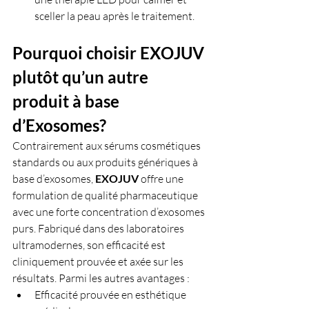
sceller la peau après le traitement.
Pourquoi choisir EXOJUV 
plutôt qu’un autre 
produit à base 
d’Exosomes?
Contrairement aux sérums cosmétiques 
standards ou aux produits génériques à 
base d’exosomes, 
EXOJUV 
offre une 
formulation de qualité pharmaceutique 
avec une forte concentration d’exosomes 
purs. Fabriqué dans des laboratoires 
ultramodernes, son efficacité est 
cliniquement prouvée et axée sur les 
résultats. Parmi les autres avantages :
Efficacité prouvée en esthétique 