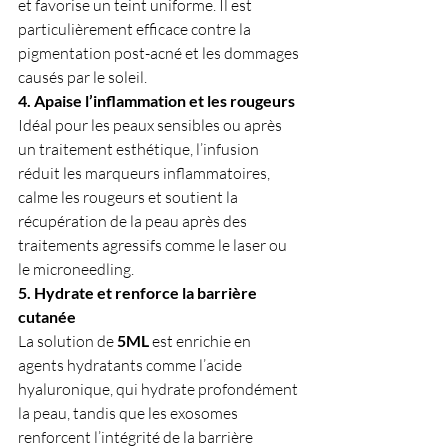
et favorise un teint uniforme. Il est 
particulièrement efficace contre la 
pigmentation post-acné et les dommages 
causés par le soleil.
4. Apaise l’inflammation et les rougeurs
Idéal pour les peaux sensibles ou après 
un traitement esthétique, l’infusion 
réduit les marqueurs inflammatoires, 
calme les rougeurs et soutient la 
récupération de la peau après des 
traitements agressifs comme le laser ou 
le microneedling.
5. Hydrate et renforce la barrière 
cutanée
La solution de 
5ML 
est enrichie en 
agents hydratants comme l’acide 
hyaluronique, qui hydrate profondément 
la peau, tandis que les exosomes 
renforcent l’intégrité de la barrière 