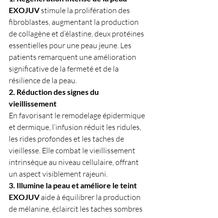
EXOJUV 
stimule la prolifération des 
fibroblastes, augmentant la production 
de collagène et d’élastine, deux protéines 
essentielles pour une peau jeune. Les 
patients remarquent une amélioration 
significative de la fermeté et de la 
résilience de la peau.
2. Réduction des signes du 
vieillissement
En favorisant le remodelage épidermique 
et dermique, l’infusion réduit les ridules, 
les rides profondes et les taches de 
vieillesse. Elle combat le vieillissement 
intrinsèque au niveau cellulaire, offrant 
un aspect visiblement rajeuni.
3. Illumine la peau et améliore le teint
EXOJUV 
aide à équilibrer la production 
de mélanine, éclaircit les taches sombres 