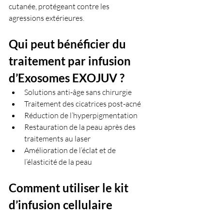
cutanée, protégeant contre les 
agressions extérieures.
Qui peut bénéficier du 
traitement par infusion 
d’Exosomes EXOJUV ?
Solutions anti-âge sans chirurgie
Traitement des cicatrices post-acné
Réduction de l’hyperpigmentation
Restauration de la peau après des 
traitements au laser
Amélioration de l’éclat et de 
l’élasticité de la peau
Comment utiliser le kit 
d’infusion cellulaire 