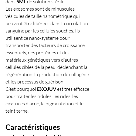
dans 
5ML 
de solution stérile.
Les exosomes sont de minuscules 
vésicules de taille nanométrique qui 
peuvent être libérées dans la circulation 
sanguine par les cellules souches. Ils 
utilisent ce nano-système pour 
transporter des facteurs de croissance 
essentiels, des protéines et des 
matériaux génétiques vers d’autres 
cellules cibles de la peau, déclenchant la 
régénération, la production de collagène 
et les processus de guérison.
C’est pourquoi 
EXOJUV 
est très efficace 
pour traiter les ridules, les rides, les 
cicatrices d’acné, la pigmentation et le 
teint terne.
Caractéristiques 