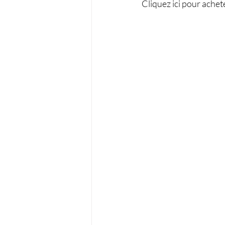
Cliquez ici pour achet