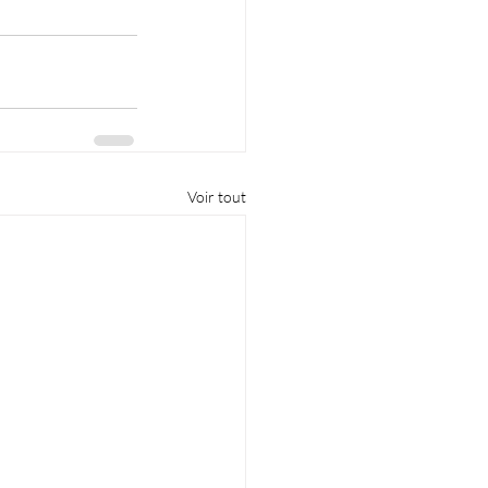
Voir tout