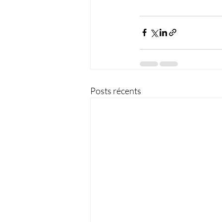
Posts récents