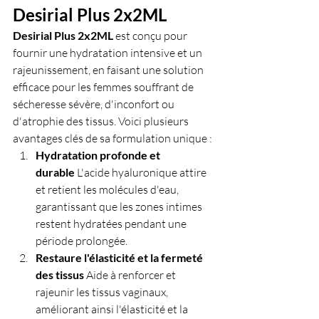
Desirial Plus 2x2ML
Desirial Plus 2x2ML
 est conçu pour 
fournir une hydratation intensive et un 
rajeunissement, en faisant une solution 
efficace pour les femmes souffrant de 
sécheresse sévère, d'inconfort ou 
d'atrophie des tissus. Voici plusieurs 
avantages clés de sa formulation unique :
Hydratation profonde et 
durable
 L'acide hyaluronique attire 
et retient les molécules d'eau, 
garantissant que les zones intimes 
restent hydratées pendant une 
période prolongée.
Restaure l'élasticité et la fermeté 
des tissus
 Aide à renforcer et 
rajeunir les tissus vaginaux, 
améliorant ainsi l'élasticité et la 