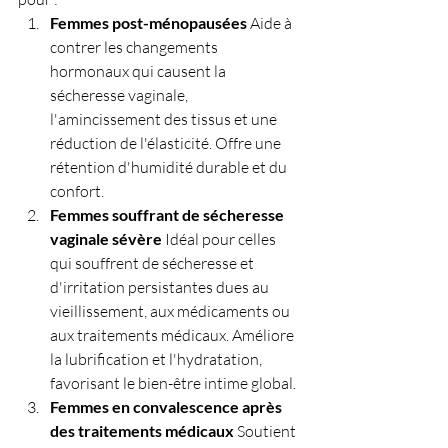
Femmes post-ménopausées
 Aide à 
contrer les changements 
hormonaux qui causent la 
sécheresse vaginale, 
l'amincissement des tissus et une 
réduction de l'élasticité. Offre une 
rétention d'humidité durable et du 
confort.
Femmes souffrant de sécheresse 
vaginale sévère
 Idéal pour celles 
qui souffrent de sécheresse et 
d'irritation persistantes dues au 
vieillissement, aux médicaments ou 
aux traitements médicaux. Améliore 
la lubrification et l'hydratation, 
favorisant le bien-être intime global.
Femmes en convalescence après 
des traitements médicaux
 Soutient 