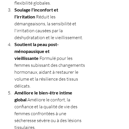
flexibilité globales.
Soulage l'inconfort et 
l'irritation
 Réduit les 
démangeaisons, la sensibilité et 
l'irritation causées par la 
déshydratation et le vieillissement.
Soutient la peau post-
ménopausique et 
vieillissante
 Formulé pour les 
femmes subissant des changements 
hormonaux, aidant à restaurer le 
volume et la résilience des tissus 
délicats.
Améliore le bien-être intime 
global
 Améliore le confort, la 
confiance et la qualité de vie des 
femmes confrontées à une 
sécheresse sévère ou à des lésions 
tissulaires.