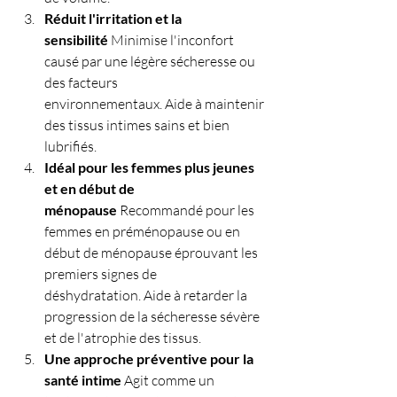
Réduit l'irritation et la 
sensibilité
 Minimise l'inconfort 
causé par une légère sécheresse ou 
des facteurs 
environnementaux. Aide à maintenir 
des tissus intimes sains et bien 
lubrifiés.
Idéal pour les femmes plus jeunes 
et en début de 
ménopause
 Recommandé pour les 
femmes en préménopause ou en 
début de ménopause éprouvant les 
premiers signes de 
déshydratation. Aide à retarder la 
progression de la sécheresse sévère 
et de l'atrophie des tissus.
Une approche préventive pour la 
santé intime
 Agit comme un 