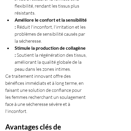
flexibilité, rendant les tissus plus 
résistants.
Améliore le confort et la sensibilité 
:
 Réduit l'inconfort, l'irritation et les 
problèmes de sensibilité causés par 
la sécheresse.
Stimule la production de collagène 
:
 Soutient la régénération des tissus, 
améliorant la qualité globale de la 
peau dans les zones intimes.
Ce traitement innovant offre des 
bénéfices immédiats et à long terme, en 
faisant une solution de confiance pour 
les femmes recherchant un soulagement 
face à une sécheresse sévère et à 
l'inconfort.
Avantages clés de 