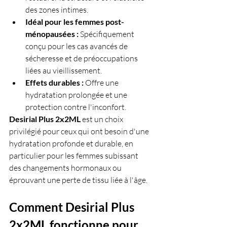
des zones intimes.
Idéal pour les femmes post-
ménopausées :
 Spécifiquement 
conçu pour les cas avancés de 
sécheresse et de préoccupations 
liées au vieillissement.
Effets durables :
 Offre une 
hydratation prolongée et une 
protection contre l'inconfort.
Desirial Plus 2x2ML
 est un choix 
privilégié pour ceux qui ont besoin d'une 
hydratation profonde et durable, en 
particulier pour les femmes subissant 
des changements hormonaux ou 
éprouvant une perte de tissu liée à l'âge.
Comment Desirial Plus 
2x2ML fonctionne pour 