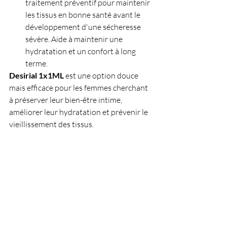
traitement préventif pour maintenir 
les tissus en bonne santé avant le 
développement d'une sécheresse 
sévère. Aide à maintenir une 
hydratation et un confort à long 
terme.
Desirial 1x1ML
 est une option douce 
mais efficace pour les femmes cherchant 
à préserver leur bien-être intime, 
améliorer leur hydratation et prévenir le 
vieillissement des tissus.