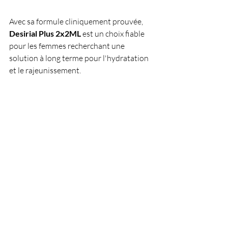
Avec sa formule cliniquement prouvée, 
Desirial Plus 2x2ML
 est un choix fiable 
pour les femmes recherchant une 
solution à long terme pour l'hydratation 
et le rajeunissement.