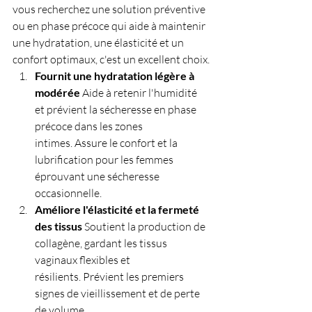
vous recherchez une solution préventive 
ou en phase précoce qui aide à maintenir 
une hydratation, une élasticité et un 
confort optimaux, c'est un excellent choix.
Fournit une hydratation légère à 
modérée
 Aide à retenir l'humidité 
et prévient la sécheresse en phase 
précoce dans les zones 
intimes. Assure le confort et la 
lubrification pour les femmes 
éprouvant une sécheresse 
occasionnelle.
Améliore l'élasticité et la fermeté 
des tissus
 Soutient la production de 
collagène, gardant les tissus 
vaginaux flexibles et 
résilients. Prévient les premiers 
signes de vieillissement et de perte 
de volume.