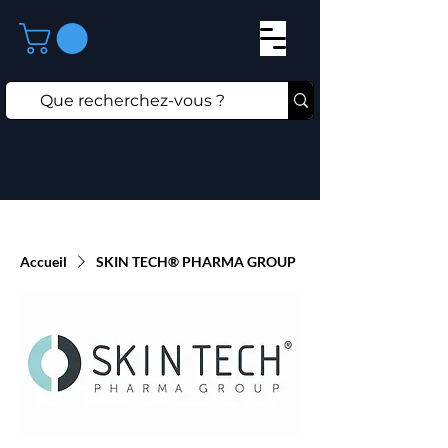
Accueil
SKIN TECH® PHARMA GROUP