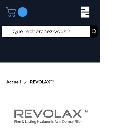
Accueil
REVOLAX™